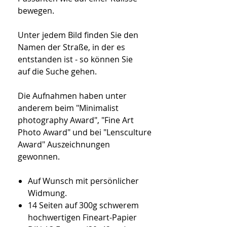
bewegen.
Unter jedem Bild finden Sie den
Namen der Straße, in der es
entstanden ist - so können Sie
auf die Suche gehen.
Die Aufnahmen haben unter
anderem beim "Minimalist
photography Award", "Fine Art
Photo Award" und bei "Lensculture
Award" Auszeichnungen
gewonnen.
Auf Wunsch mit persönlicher
Widmung.
14 Seiten auf 300g schwerem
hochwertigen Fineart-Papier