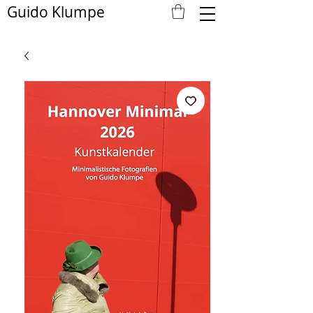
Guido Klumpe