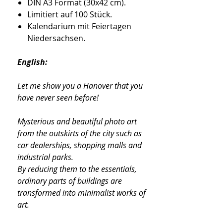
DIN A3 Format (30x42 cm).
Limitiert auf 100 Stück.
Kalendarium mit Feiertagen
Niedersachsen.
English:
Let me show you a Hanover that you
have never seen before!
Mysterious and beautiful photo art
from the outskirts of the city such as
car dealerships, shopping malls and
industrial parks.
By reducing them to the essentials,
ordinary parts of buildings are
transformed into minimalist works of
art.