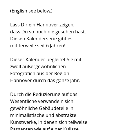
(English see below.)
Lass Dir ein Hannover zeigen,
dass Du so noch nie gesehen hast.
Diesen Kalenderserie gibt es
mittlerweile seit 6 Jahren!
Dieser Kalender begleitet Sie mit
zwölf außergewöhnlichen
Fotografien aus der Region
Hannover durch das ganze Jahr.
Durch die Reduzierung auf das
Wesentliche verwandeln sich
gewöhnliche Gebäudeteile in
minimalistische und abstrakte
Kunstwerke, in denen sich teilweise
Passanten wie auf einer Kulisse