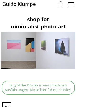
Guido Klumpe
shop for
minimalist photo art
Es gibt die Drucke in verschiedenen
Ausführungen. Klicke hier für mehr Infos.