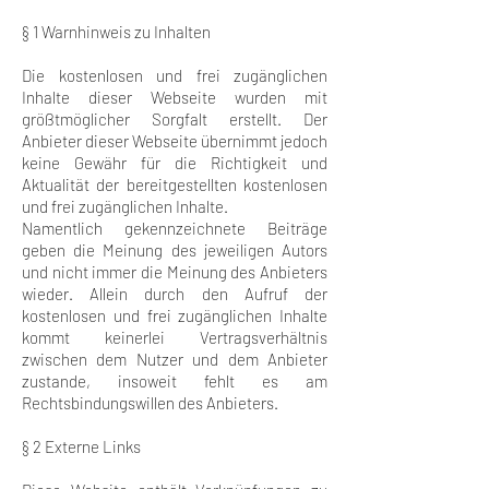
§ 1 Warnhinweis zu Inhalten
Die kostenlosen und frei zugänglichen
Inhalte dieser Webseite wurden mit
größtmöglicher Sorgfalt erstellt. Der
Anbieter dieser Webseite übernimmt jedoch
keine Gewähr für die Richtigkeit und
Aktualität der bereitgestellten kostenlosen
und frei zugänglichen Inhalte.
Namentlich gekennzeichnete Beiträge
geben die Meinung des jeweiligen Autors
und nicht immer die Meinung des Anbieters
wieder. Allein durch den Aufruf der
kostenlosen und frei zugänglichen Inhalte
kommt keinerlei Vertragsverhältnis
zwischen dem Nutzer und dem Anbieter
zustande, insoweit fehlt es am
Rechtsbindungswillen des Anbieters.
§ 2 Externe Links