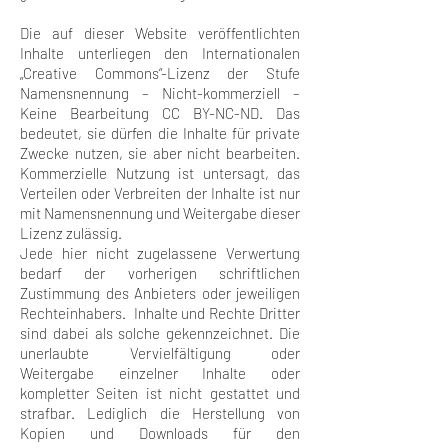
Die auf dieser Website veröffentlichten
Inhalte unterliegen den Internationalen
„Creative Commons“-Lizenz der Stufe
Namensnennung – Nicht-kommerziell –
Keine Bearbeitung CC BY-NC-ND. Das
bedeutet, sie dürfen die Inhalte für private
Zwecke nutzen, sie aber nicht bearbeiten.
Kommerzielle Nutzung ist untersagt, das
Verteilen oder Verbreiten der Inhalte ist nur
mit Namensnennung und Weitergabe dieser
Lizenz zulässig.
Jede hier nicht zugelassene Verwertung
bedarf der vorherigen schriftlichen
Zustimmung des Anbieters oder jeweiligen
Rechteinhabers. Inhalte und Rechte Dritter
sind dabei als solche gekennzeichnet. Die
unerlaubte Vervielfältigung oder
Weitergabe einzelner Inhalte oder
kompletter Seiten ist nicht gestattet und
strafbar. Lediglich die Herstellung von
Kopien und Downloads für den