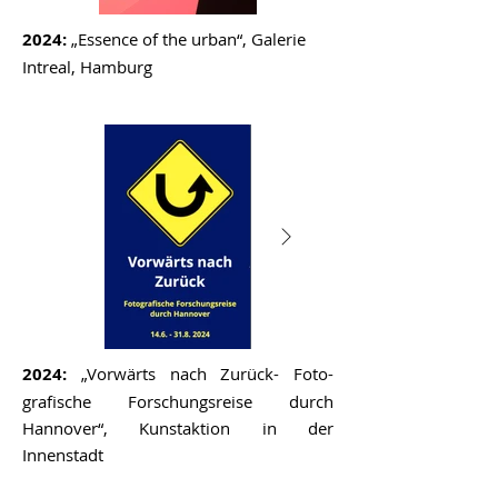
2024:
„Essence of the urban“, Galerie
Intreal, Hamburg
2024:
„Vorwärts nach Zurück- Foto-
grafische Forschungsreise durch
Hannover“, Kunstaktion in der
Innenstadt