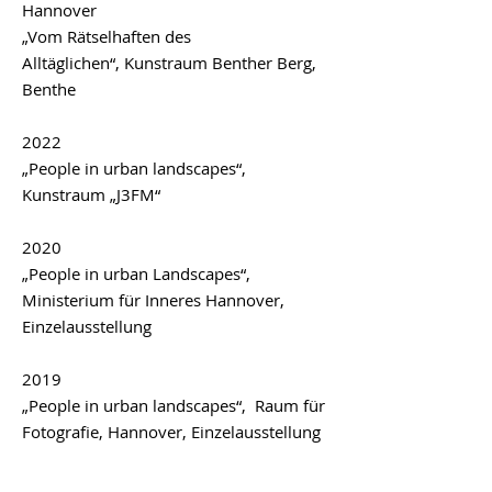
Hannover
„
Vom Rätselhaften des
Alltäglichen
“,
Kunstraum Benther Berg,
Benthe
2022
„
People in urban landscapes“
,
Kunstraum „J3FM“
2020
„People in urban Landscapes“,
Ministerium für Inneres Hannover,
Einzelausstellung
2019
„People in urban landscapes“,
Raum für
Fotografie, Hannover, Einzelausstellung