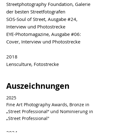
Streetphotography Foundation
, Galerie
der besten Streetfotografen
SOS-Soul of Street
, Ausgabe #24,
Interview und Photostrecke
EYE-Photomagazine
, Ausgabe #06:
Cover, Interview und Photostrecke
2018
Lensculture
, Fotostrecke
Auszeichnungen
2025
Fine Art Photography Awards, Bronze in
„Street Professional“ und Nominierung in
„Street Professional"
2024