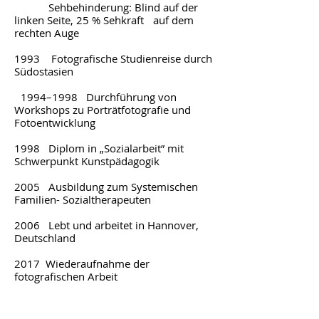
Sehbehinderung: Blind auf der
linken Seite, 25 % Sehkraft auf dem
rechten Auge
1993 Fotografische Studienreise durch
Südostasien
1994–1998 Durchführung von
Workshops zu Porträtfotografie und
Fotoentwicklung
1998 Diplom in „Sozialarbeit” mit
Schwerpunkt Kunstpädagogik
2005
Ausbildung zum Systemischen
Familien- Sozialtherapeuten
2006 Lebt und arbeitet in Hannover,
Deutschland
2017 Wiederaufnahme der
fotografischen Arbeit