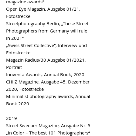
magazine awards”
Open Eye Magazin
, Ausgabe 01/21,
Fotostrecke
Streetphotography Berlin
, „These Street
Photographers from Germany will rule
in 2021”
„
Swiss Street Collective
“, Interview und
Fotostrecke
Magazin Radius/30
Ausgabe 01/2021,
Portrait
Inoventa-Awards
, Annual Book, 2020
CHIIZ Magazine
, Ausgabe 45, Dezember
2020, Fotostrecke
Minimalist photography awards
, Annual
Book 2020
2019
Street Sweeper Magazine
, Ausgabe Nr. 5
„In Color – The best 101 Photographers“