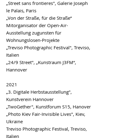
„Street sans frontieres", Galerie Joseph
le Palais, Paris
„Von der Straße, für die Straße“
Mitorganisator der Open-Air-
Ausstellung zugunsten für
Wohnungslosen-Projekte
„Treviso Photographic Festival", Treviso,
Italien
„24/9 Street", „Kunstraum J3FM“,
Hannover
2021
„3. Digitale Herbstausstellung",
Kunstverein Hannover
„TwoGether", Kunstforum S15, Hanover
„Photo Kiev Fair-Invisible Lives", Kiev,
Ukraine
Treviso Photographic Festival, Treviso,
Italien