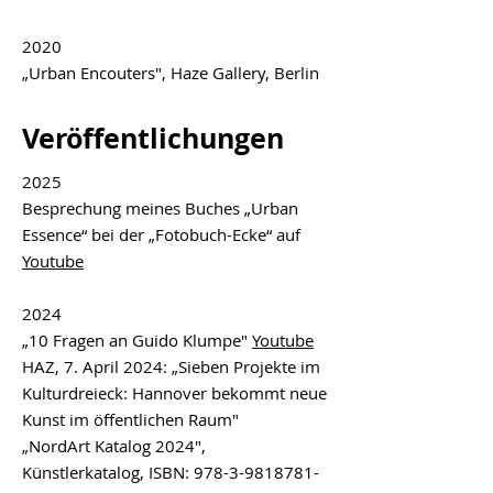
2020
„Urban Encouters", Haze Gallery, Berlin
Veröffentlichungen
2025
Besprechung meines Buches „Urban
Essence“ bei der „Fotobuch-Ecke“ auf
Youtube
2024
​„10 Fragen an Guido Klumpe"
Youtube
HAZ
, 7. April 2024: ​„Sieben Projekte im
Kulturdreieck: Hannover bekommt neue
Kunst im öffentlichen Raum"
​„NordArt Katalog 2024",
Künstlerkatalog, ISBN:
978-3-9818781-