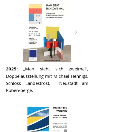
2025:
„Man sieht sich zweimal“,
Doppelausstellung mit Michael Hennigs,
Schloss Landestrost, Neustadt am
Rüben-berge.