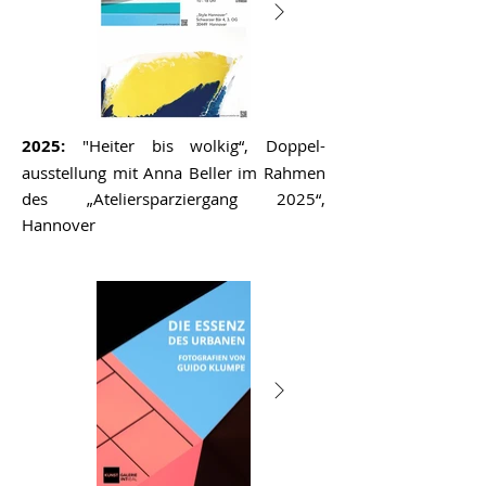
2025:
"Heiter bis wolkig“, Doppel-
ausstellung mit Anna Beller im Rahmen
des „Ateliersparziergang 2025“,
Hannover