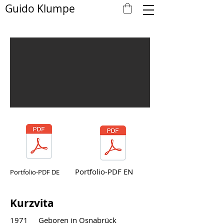
Guido Klumpe
Portfolio-PDF EN
Portfolio-PDF DE
Kurzvita
1971 Geboren in Osnabrück