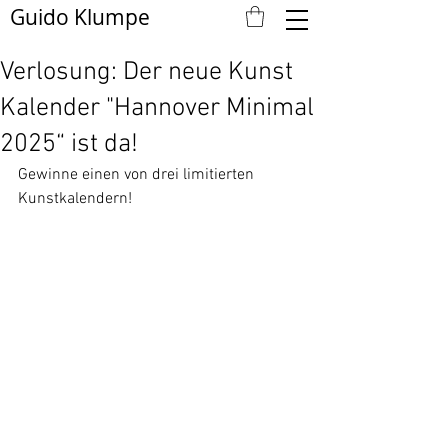
Guido Klumpe
Verlosung: Der neue Kunst
Kalender "Hannover Minimal
2025“ ist da!
Gewinne einen von drei limitierten 
Kunstkalendern!