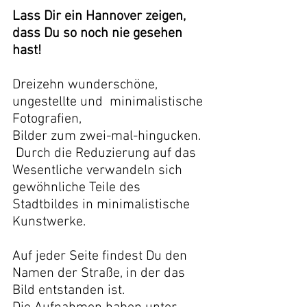
Lass Dir ein Hannover zeigen,
dass Du so noch nie gesehen 
hast!
Dreizehn wunderschöne, 
ungestellte und  minimalistische 
Fotografien,
Bilder zum zwei-mal-hingucken.
 Durch die Reduzierung auf das 
Wesentliche verwandeln sich 
gewöhnliche Teile des 
Stadtbildes in minimalistische 
Kunstwerke.
Auf jeder Seite findest Du den 
Namen der Straße, in der das 
Bild entstanden ist.