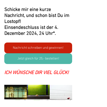
Schicke mir eine kurze 
Nachricht, und schon bist Du im 
Lostopf!
Einsendeschluss ist der 4. 
Dezember 2024, 24 Uhr*.
Nachricht schreiben und gewinnen!
Jetzt gleich für 25,- bestellen!
ICH WÜNSCHE DIR VIEL GLÜCK!