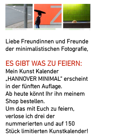
Liebe Freundinnen und Freunde 
der minimalistischen Fotografie,
ES GIBT WAS ZU FEIERN:
Mein Kunst Kalender 
„HANNOVER MINIMAL“ erscheint 
in der fünften Auflage.
Ab heute könnt Ihr ihn meinem 
Shop bestellen.
Um das mit Euch zu feiern, 
verlose ich drei der 
nummerierten und auf 150 
Stück limitierten Kunstkalender!