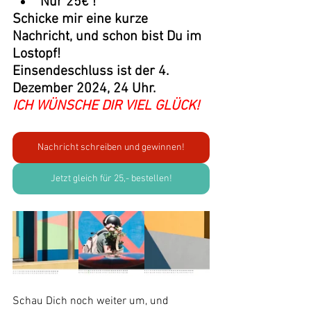
Nur 25€ !
Schicke mir eine kurze 
Nachricht, und schon bist Du im 
Lostopf!
Einsendeschluss ist der 4. 
Dezember 2024, 24 Uhr.
ICH WÜNSCHE DIR VIEL GLÜCK!
Nachricht schreiben und gewinnen!
Jetzt gleich für 25,- bestellen!
Schau Dich noch weiter um, und 