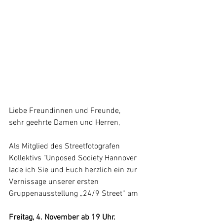
Liebe Freundinnen und Freunde,
sehr geehrte Damen und Herren,
Als Mitglied des Streetfotografen 
Kollektivs "Unposed Society Hannover 
lade ich Sie und Euch herzlich ein zur 
Vernissage unserer ersten 
Gruppenausstellung „24/9 Street“ am 
Freitag, 4. November ab 19 Uhr.