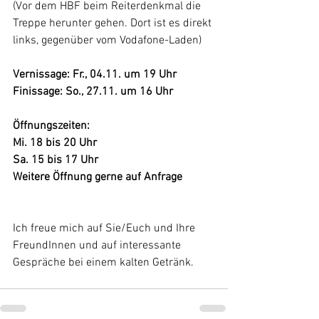
(Vor dem HBF beim Reiterdenkmal die 
Treppe herunter gehen. Dort ist es direkt 
links, gegenüber vom Vodafone-Laden)
Vernissage: Fr., 04.11. um 19 Uhr
Finissage: So., 27.11. um 16 Uhr
Öffnungszeiten:
Mi. 18 bis 20 Uhr
Sa. 15 bis 17 Uhr
Weitere Öffnung gerne auf Anfrage
Ich freue mich auf Sie/Euch und Ihre 
FreundInnen und auf interessante 
Gespräche bei einem kalten Getränk.