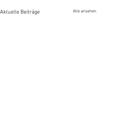
Alle ansehen
Aktuelle Beiträge