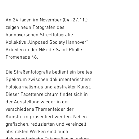
An 24 Tagen im November (04.-27.11.) 
zeigen neun Fotografen des 
hannoverschen Streetfotografie-
Kollektivs „Unposed Society Hannover“ 
Arbeiten in der Niki-de-Saint-Phalle- 
Promenade 48. 
Die Straßenfotografie bedient ein breites 
Spektrum zwischen dokumentarischem 
Fotojournalismus und abstrakter Kunst. 
Dieser Facettenreichtum findet sich in 
der Ausstellung wieder, in der 
verschiedene Themenfelder der 
Kunstform präsentiert werden: Neben 
grafischen, reduzierten und vereinzelt 
abstrakten Werken sind auch 