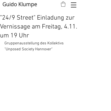
Guido Klumpe
"24/9 Street" Einladung zur
Vernissage am Freitag, 4.11.
um 19 Uhr
Gruppenausstellung des Kollektivs 
"Unposed Society Hannover"